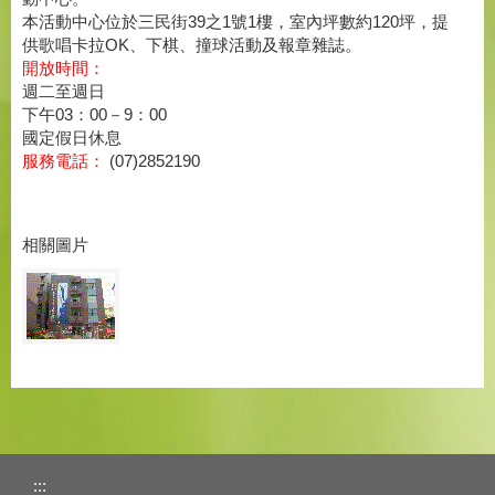
本活動中心位於三民街39之1號1樓，室內坪數約120坪，提
供歌唱卡拉OK、下棋、撞球活動及報章雜誌。
開放時間：
週二至週日
下午03：00－9：00
國定假日休息
服務電話：
(07)2852190
相關圖片
:::