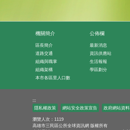
機關簡介
公佈欄
區長簡介
最新消息
道路交通
資訊供應站
組織與職掌
生活報報
組織架構
學區劃分
本市各區里人口數
:::
隱私權政策
網站安全政策宣告
政府網站資料
瀏覽人次：
1119
高雄市三民區公所全球資訊網 版權所有