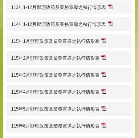
113年1-12月辦理政策及業務宣導之執行情形表
114年1-12月辦理政策及業務宣導之執行情形表
115年1月辦理政策及業務宣導之執行情形表
115年2月辦理政策及業務宣導之執行情形表
115年3月辦理政策及業務宣導之執行情形表
115年4月辦理政策及業務宣導之執行情形表
115年5月辦理政策及業務宣導之執行情形表
115年6月辦理政策及業務宣導之執行情形表