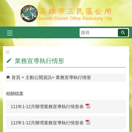
跳到主要內容區塊
搜
尋
:::
:::
業務宣導執行情形
首頁
主動公開資訊
業務宣導執行情形
相關檔案
111年1-12月辦理業務宣導執行情形表
112年1-12月辦理業務宣導執行情形表