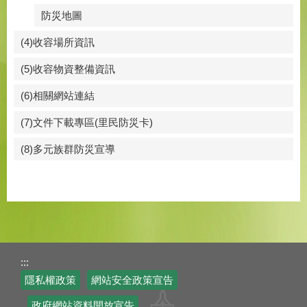
防災地圖
(4)收容場所資訊
(5)收容物資整備資訊
(6)相關網站連結
(7)文件下載專區(里民防災卡)
(8)多元族群防災宣導
:::
隱私權政策
網站安全政策宣告
政府網站資料開放宣告