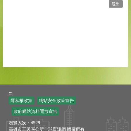
:::
隱私權政策
網站安全政策宣告
政府網站資料開放宣告
瀏覽人次：
4929
高雄市三民區公所全球資訊網 版權所有