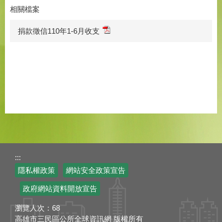
相關檔案
捐款徵信110年1-6月收支
:::
隱私權政策
網站安全政策宣告
政府網站資料開放宣告
瀏覽人次：
68
高雄市三民區公所全球資訊網 版權所有