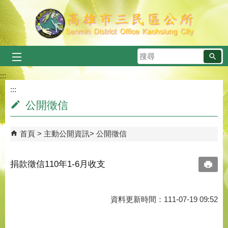
跳到主要內容區塊
搜
尋
:::
:::
公開徵信
首頁
主動公開資訊
公開徵信
捐款徵信110年1-6月收支
資料更新時間：111-07-19 09:52