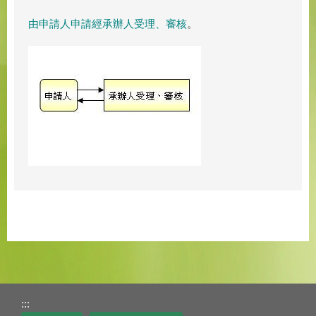
由申請人申請經承辦人受理、審核
。
:::