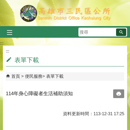
跳到主要內容區塊
搜
尋
:::
:::
表單下載
首頁
便民服務
表單下載
114年身心障礙者生活補助須知
資料更新時間：113-12-31 17:25