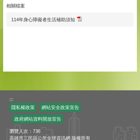
相關檔案
114年身心障礙者生活補助須知
:::
隱私權政策
網站安全政策宣告
政府網站資料開放宣告
瀏覽人次：
736
高雄市三民區公所全球資訊網 版權所有