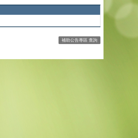
補助公告專區 查詢