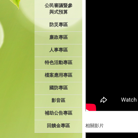
公民審議暨參
與式預算
防災專區
廉政專區
人事專區
特色活動專區
檔案應用專區
國防專區
影音區
補助公告專區
回饋金專區
相關影片