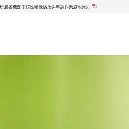
市政府及所屬各機關學校性騷擾防治與申訴作業處理原則