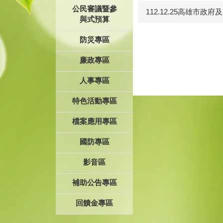
公民審議暨參
112.12.25高雄
與式預算
防災專區
廉政專區
人事專區
特色活動專區
檔案應用專區
國防專區
影音區
補助公告專區
回饋金專區