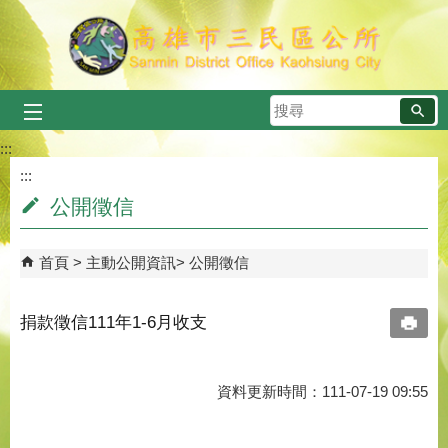
跳到主要內容區塊
搜
尋
:::
:::
公開徵信
首頁
主動公開資訊
公開徵信
捐款徵信111年1-6月收支
資料更新時間：111-07-19 09:55