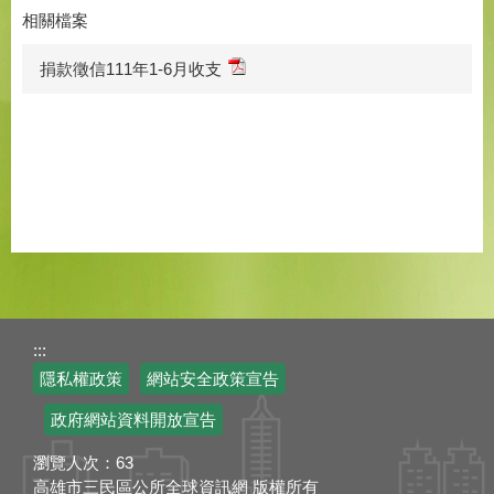
相關檔案
捐款徵信111年1-6月收支
:::
隱私權政策
網站安全政策宣告
政府網站資料開放宣告
瀏覽人次：
63
高雄市三民區公所全球資訊網 版權所有