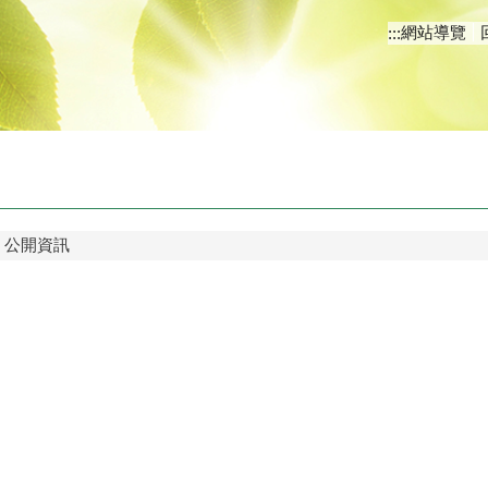
網站導覽
:::
公開資訊