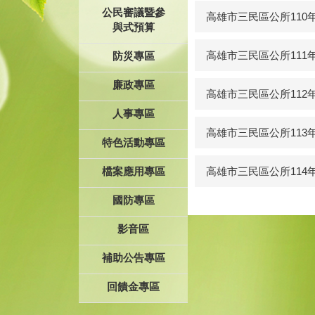
公民審議暨參
高雄市三民區公所110
與式預算
高雄市三民區公所111
防災專區
廉政專區
高雄市三民區公所112
人事專區
高雄市三民區公所113
特色活動專區
檔案應用專區
高雄市三民區公所114
國防專區
影音區
補助公告專區
回饋金專區