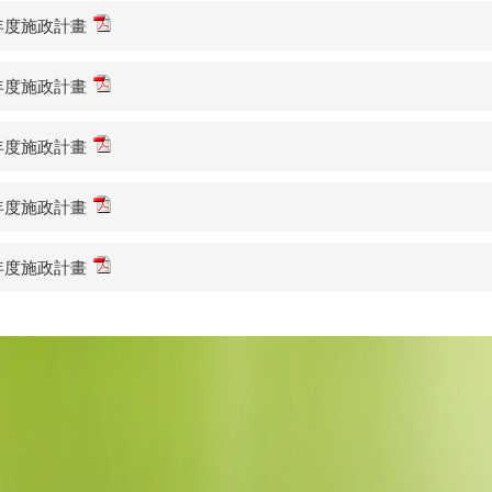
年度施政計畫
年度施政計畫
年度施政計畫
年度施政計畫
年度施政計畫