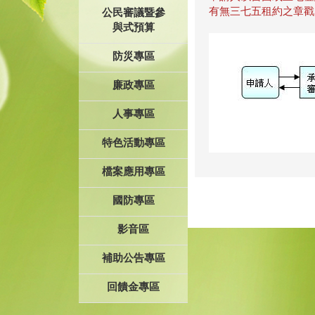
有無三七五租約之章戳
公民審議暨參
與式預算
防災專區
廉政專區
人事專區
特色活動專區
檔案應用專區
國防專區
影音區
補助公告專區
回饋金專區