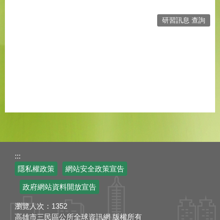
研習訊息 查詢
:::
隱私權政策
網站安全政策宣告
政府網站資料開放宣告
瀏覽人次：
1352
高雄市三民區公所全球資訊網 版權所有